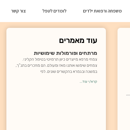
משפחה ורפואת ילדים
לומדים לטפל
צור קשר
עוד מאמרים
מרתחים ופורמולות שימושיות
צמחי מרפא מייצרים כיוון תרפויטי בטיפול הקליני.
צמחים שימשו אותנו מאז ומעולם. הם מוזכרים בתנ"ך,
במשנה ובגמרא בהקשרים שונים. לפי
קרא/י עוד...